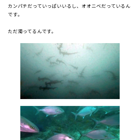
カンパチだっていっぱいいるし、オオニベだっているん
です。
ただ濁ってるんです。