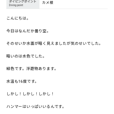
ダイビングポイント
カメ根
Diving point
こんにちは。
今日はなんだか曇り空。
そのせいか水面が暗く見えましたが気のせいでした。
暗いのは水色でした。
緑色です。浮遊物あります。
水温も16度です。
しかし！しかし！しかし！
ハンマーはいっぱいいるんです。