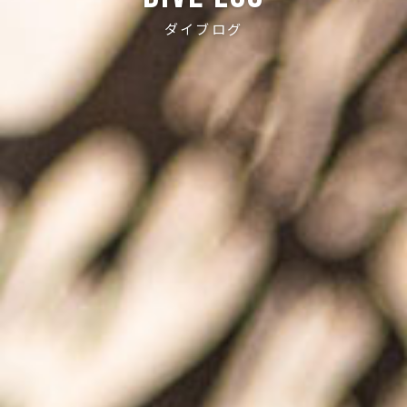
ダイブログ