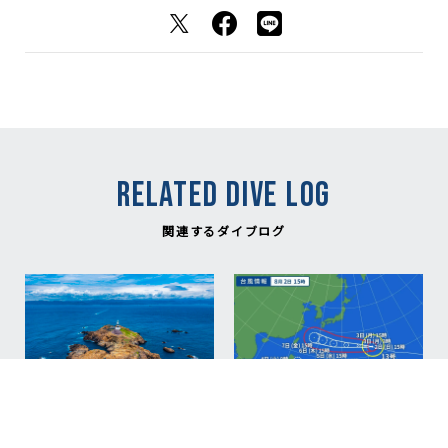
RELATED DIVE LOG
関連するダイブログ
NEW
NEW