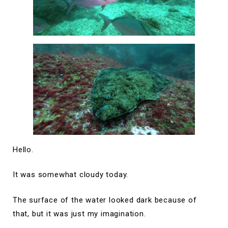
Hello.
It was somewhat cloudy today.
The surface of the water looked dark because of
that, but it was just my imagination.