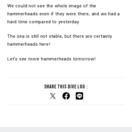
We could not see the whole image of the
hammerheads even if they were there, and we had a
hard time compared to yesterday.
The sea is still not stable, but there are certainly
hammerheads here!
Let’s see more hammerheads tomorrow!
Share this dive log :