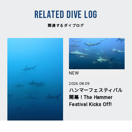
RELATED DIVE LOG
関連するダイブログ
NEW
2026.08.09
ハンマーフェスティバル
開幕！The Hammer
Festival Kicks Off!