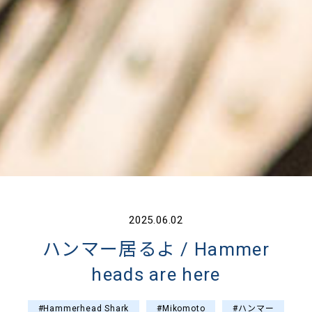
2025.06.02
ハンマー居るよ / Hammer
heads are here
#Hammerhead Shark
#Mikomoto
#ハンマー