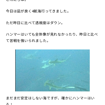
今日は凪が良く4航海行ってきました。
ただ昨日に比べて透視度はダウン。
ハンマーはいても全体像が見れなかったり、昨日と比べ
て苦戦を強いられました。
まだまだ安定はしない海ですが、確かにハンマーはい
る！