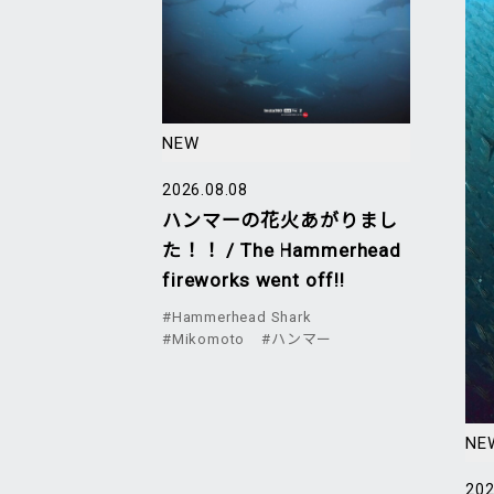
NEW
2026.08.08
ハンマーの花火あがりまし
た！！ / The Hammerhead
fireworks went off!!
#Hammerhead Shark
#Mikomoto
#ハンマー
NE
202