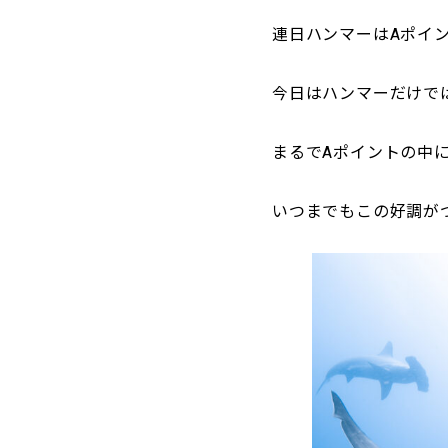
連日ハンマーはAポイ
今日はハンマーだけで
まるでAポイントの中
いつまでもこの好調が