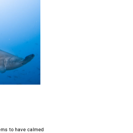
seems to have calmed