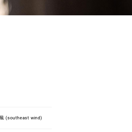
(southeast wind)