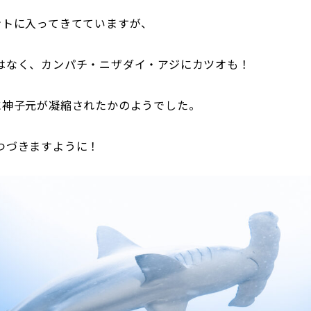
ントに入ってきてていますが、
はなく、カンパチ・ニザダイ・アジにカツオも！
に神子元が凝縮されたかのようでした。
つづきますように！