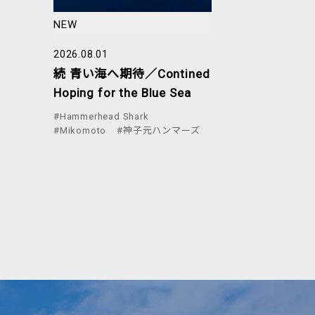
NEW
2026.08.01
続 青い海へ期待／Contined
Hoping for the Blue Sea
#Hammerhead Shark
#Mikomoto
#神子元ハンマーズ