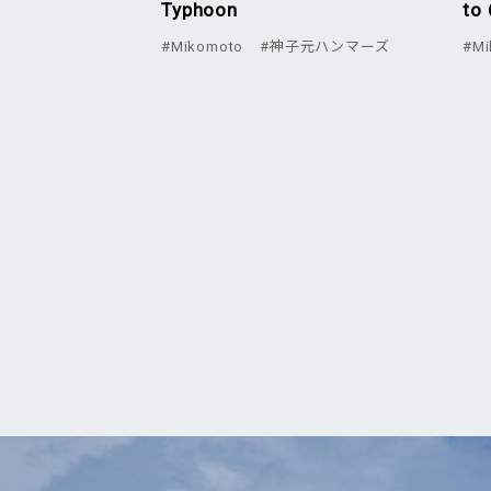
Typhoon
to 
#Mikomoto
#神子元ハンマーズ
#Mi