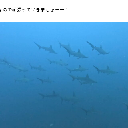
なので頑張っていきましょーー！