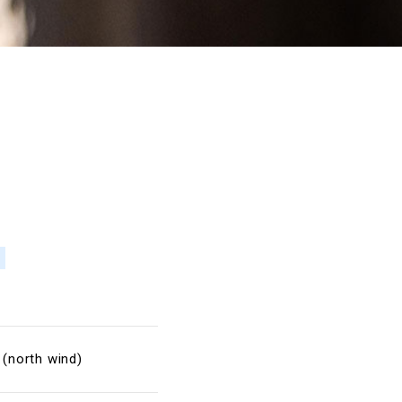
north wind)