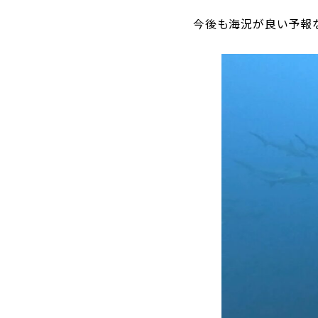
今後も海況が良い予報