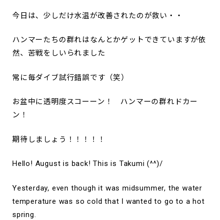
今日は、少しだけ水温が改善されたのが救い・・
ハンマーたちの群れはなんとかゲットできていますが依
然、苦戦をしいられました
常に毎ダイブ試行錯誤です（笑）
お盆中に透明度スコーーン！ ハンマーの群れドカー
ン！
期待しましょう！！！！！
Hello! August is back! This is Takumi (^^)/
Yesterday, even though it was midsummer, the water
temperature was so cold that I wanted to go to a hot
spring.