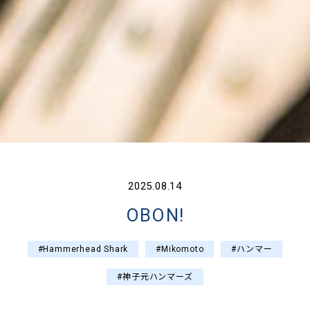
2025.08.14
OBON!
#Hammerhead Shark
#Mikomoto
#ハンマー
#神子元ハンマーズ