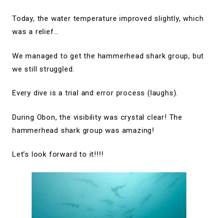
Today, the water temperature improved slightly, which
was a relief…
We managed to get the hammerhead shark group, but
we still struggled.
Every dive is a trial and error process (laughs).
During Obon, the visibility was crystal clear! The
hammerhead shark group was amazing!
Let’s look forward to it!!!!