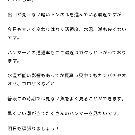
出口が見えない暗いトンネルを進んでいる最近ですが
今日も大きく変わりはなく透視度、水温、潮も良くない
です。
ハンマーとの遭遇率もここ最近はガクッと下がっており
ます。
水温が低い影響もあってか夏真っ只中でもカンパチやオ
オセ、コロザメなどと
普段この時期では見ない魚をよく見ることができます。
早くいい潮がきてたくさんのハンマーを見たいです。
明日も頑張りましょう！