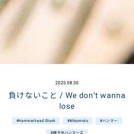
2025.08.30
負けないこと / We don’t wanna
lose
#Hammerhead Shark
#Mikomoto
#ハンマー
#神子元ハンマーズ