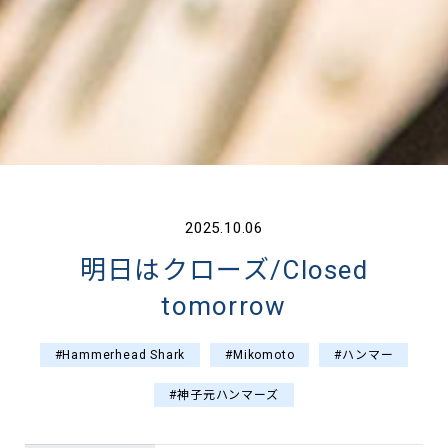
2025.10.06
明日はクローズ/Closed
tomorrow
#Hammerhead Shark
#Mikomoto
#ハンマー
#神子元ハンマーズ