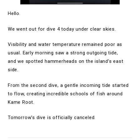
Hello.
We went out for dive 4 today under clear skies.
Visibility and water temperature remained poor as
usual. Early morning saw a strong outgoing tide,
and we spotted hammerheads on the island’s east
side.
From the second dive, a gentle incoming tide started
to flow, creating incredible schools of fish around
Kame Root.
Tomorrow’s dive is officially canceled.