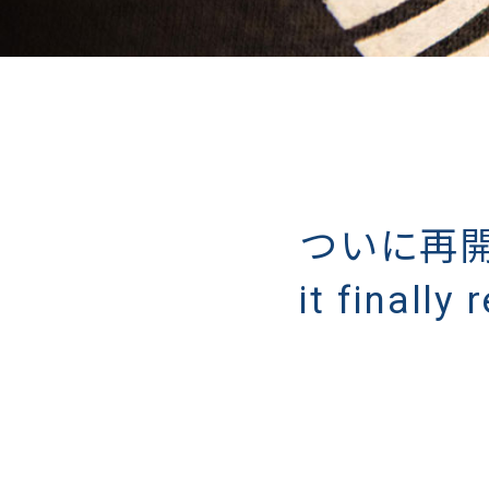
ついに再開
it finally