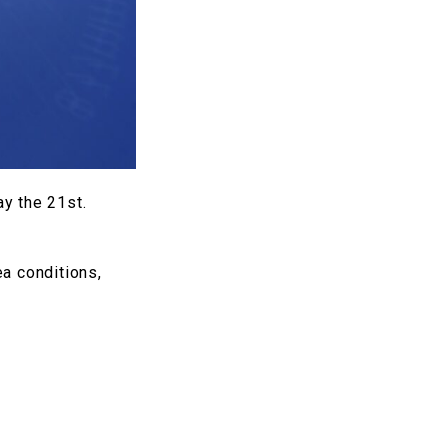
y the 21st.
a conditions,