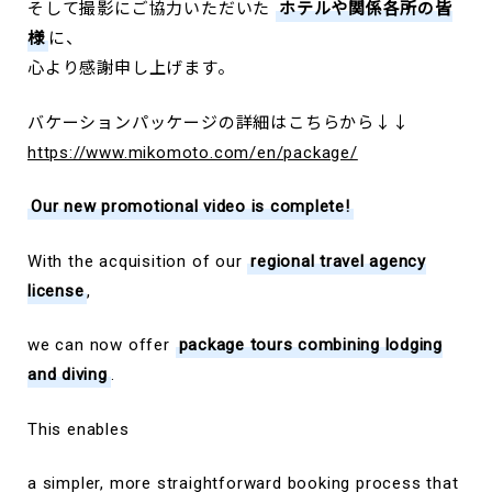
そして撮影にご協力いただいた
ホテルや関係各所の皆
様
に、
心より感謝申し上げます。
バケーションパッケージの詳細はこちらから↓↓
https://www.mikomoto.com/en/package/
Our new promotional video is complete!
With the acquisition of our
regional travel agency
license
,
we can now offer
package tours combining lodging
and diving
.
This enables
a simpler, more straightforward booking process that