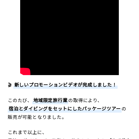
🎬
新しいプロモーションビデオが完成しました！
このたび、
地域限定旅行業
の取得により、
宿泊とダイビングをセットにしたパッケージツアー
の
販売が可能となりました。
これまで以上に、