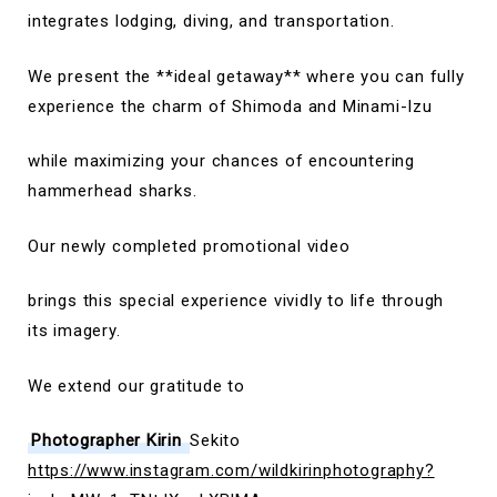
integrates lodging, diving, and transportation.
We present the **ideal getaway** where you can fully
experience the charm of Shimoda and Minami-Izu
while maximizing your chances of encountering
hammerhead sharks.
Our newly completed promotional video
brings this special experience vividly to life through
its imagery.
We extend our gratitude to
Photographer Kirin
Sekito
https://www.instagram.com/wildkirinphotography?