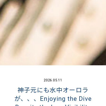
2026.05.11
神子元にも水中オーロラ
が、、、Enjoying the Dive