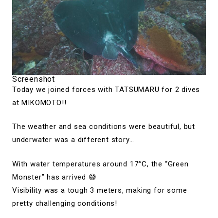
Screenshot
Today we joined forces with TATSUMARU for 2 dives
at MIKOMOTO!!
The weather and sea conditions were beautiful, but
underwater was a different story…
With water temperatures around 17°C, the “Green
Monster” has arrived 😅
Visibility was a tough 3 meters, making for some
pretty challenging conditions!