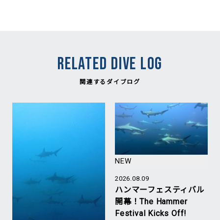
RELATED DIVE LOG
関連するダイブログ
NEW
2026.08.09
ハンマーフェスティバル
開幕！The Hammer
Festival Kicks Off!