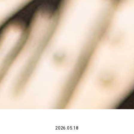
2026.05.18