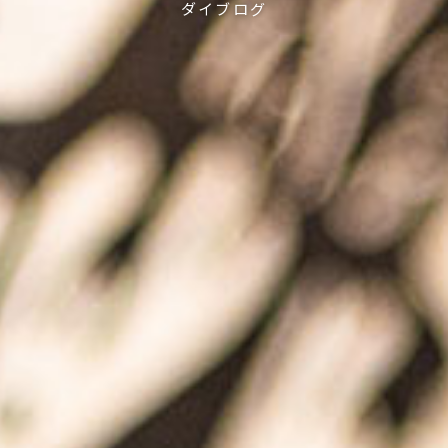
ダイブログ