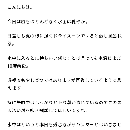
こんにちは。
今日は風もほとんどなく水面は穏やか。
日差しも夏の様に強くドライスーツでいると蒸し風呂状
態。
水中に入ると気持ちいい感じ！とは言っても水温はまだ
18度前後。
透視度も少しづつではありますが回復しているように思
えます。
特に午前中はしっかりと下り潮が流れているのでこのま
ま汚い潮を吹き飛ばしてほしいですね。
水中はというと本日も残念ながらハンマーとはいきませ