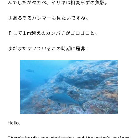
んでしたがタカベ、イサキは相変らずの魚影。
さあろそろハンマーも見たいですね。
そして１m越えのカンパチがゴロゴロと。
まだまだすいているこの時期に是非！
Hello.