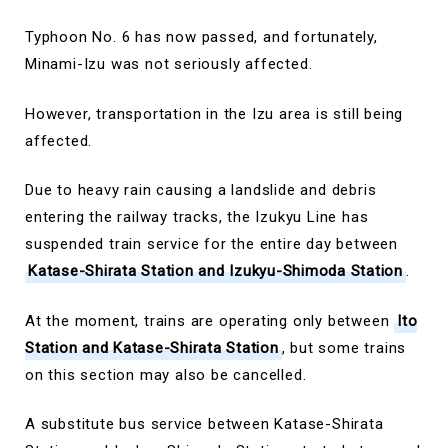
Typhoon No. 6 has now passed, and fortunately,
Minami-Izu was not seriously affected.
However, transportation in the Izu area is still being
affected.
Due to heavy rain causing a landslide and debris
entering the railway tracks, the Izukyu Line has
suspended train service for the entire day between
Katase-Shirata Station and Izukyu-Shimoda Station
.
At the moment, trains are operating only between
Ito
Station and Katase-Shirata Station
, but some trains
on this section may also be cancelled.
A substitute bus service between Katase-Shirata