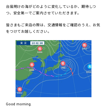
台風明けの海がどのように変化しているか、期待しつ
つ、安全第一でご案内させていただきます。
皆さまもご来店の際は、交通情報をご確認のうえ、お気
をつけてお越しください。
Good morning.