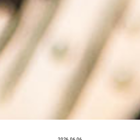
2026.06.06