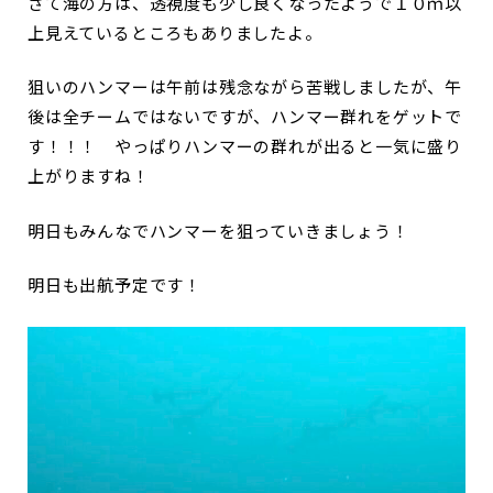
さて海の方は、透視度も少し良くなったようで１０ｍ以
上見えているところもありましたよ。
狙いのハンマーは午前は残念ながら苦戦しましたが、午
後は全チームではないですが、ハンマー群れをゲットで
す！！！ やっぱりハンマーの群れが出ると一気に盛り
上がりますね！
明日もみんなでハンマーを狙っていきましょう！
明日も出航予定です！