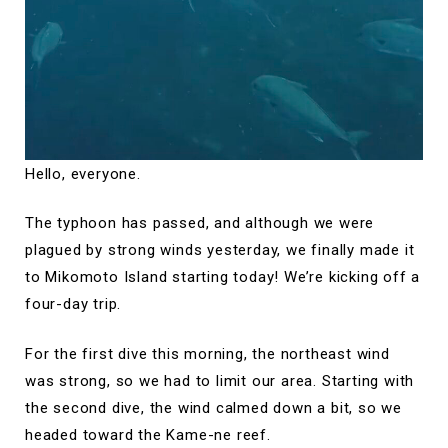
Hello, everyone.
The typhoon has passed, and although we were
plagued by strong winds yesterday, we finally made it
to Mikomoto Island starting today! We’re kicking off a
four-day trip.
For the first dive this morning, the northeast wind
was strong, so we had to limit our area. Starting with
the second dive, the wind calmed down a bit, so we
headed toward the Kame-ne reef.