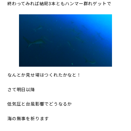
終わってみれば結局3本ともハンマー群れゲットで
なんとか見せ場はつくれたかなと！
さて明日以降
低気圧と台風影響でどうなるか
海の無事を祈ります