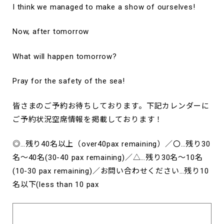
I think we managed to make a show of ourselves!
Now, after tomorrow
What will happen tomorrow?
Pray for the safety of the sea!
皆さまのご予約お待ちしております。下記カレンダーに
ご予約状況空席情報を掲載しております！
◎…残り40名以上（over40pax remaining）／〇…残り30
名～40名(30-40 pax remaining)／△…残り30名～10名
(10-30 pax remaining)／お問い合わせください…残り10
名以下(less than 10 pax