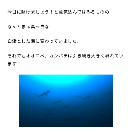
今日に懸けましょう！と意気込んではみるものの
なんとまぁ真っ白な…
白濁とした海に変わっていました…
それでもオオニベ、カンパチは引き続き大きく群れてい
ます！