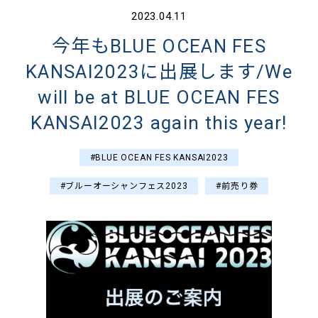
2023.04.11
今年もBLUE OCEAN FES
KANSAI2023に出展します/We
will be at BLUE OCEAN FES
KANSAI2023 again this year!
#BLUE OCEAN FES KANSAI2023
#ブルーオーシャンフェス2023
#前売り券