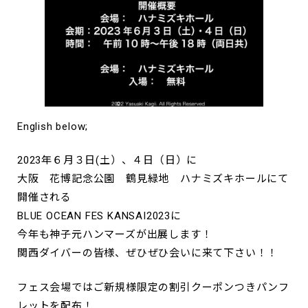
English below;
2023年６月３日(土）、４日（日）に
大阪 花博記念公園 鶴見緑地 ハナミズキホールにて
開催される
BLUE OCEAN FES KANSAI2023に
今年も神子元ハンマーズが出展します！
関西ダイバーの皆様、ぜひぜひ会いに来て下さい！！
フェス会場ではご新規様限定の割引クーポンつきパンフ
レットを配布！