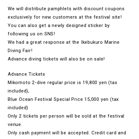
We will distribute pamphlets with discount coupons
exclusively for new customers at the festival site!
You can also get a newly designed sticker by
following us on SNS!
We had a great response at the Ikebukuro Marine
Diving Fair!
Advance diving tickets will also be on sale!
Advance Tickets
Mikomoto 2-dive regular price is 19,800 yen (tax
included),
Blue Ocean Festival Special Price 15,000 yen (tax
included)
Only 2 tickets per person will be sold at the festival
venue.
Only cash payment will be accepted. Credit card and