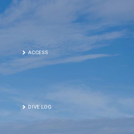
ACCESS
DIVE LOG