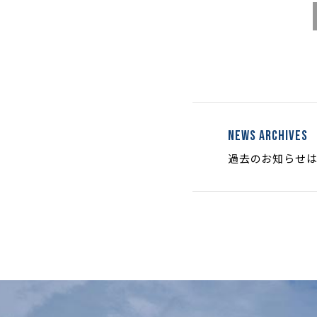
News archives
過去のお知らせ