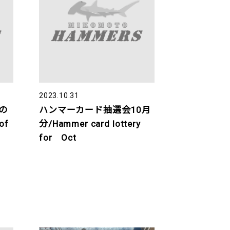
2023.10.31
の
ハンマーカード抽選会10月
of
分/Hammer card lottery
for Oct