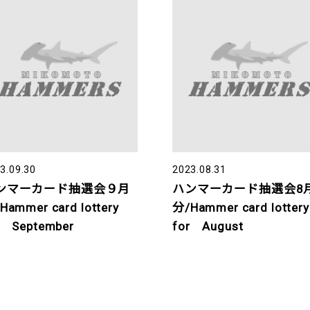
3.09.30
2023.08.31
ンマーカード抽選会９月
ハンマーカード抽選会8
Hammer card lottery
分/Hammer card lottery
r September
for August