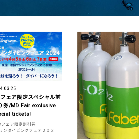
4.03.25
Dフェア限定スペシャル前
券/MD Fair exclusive
cial tickets!
Dフェア限定割引券
マリンダイビングフェア２０２