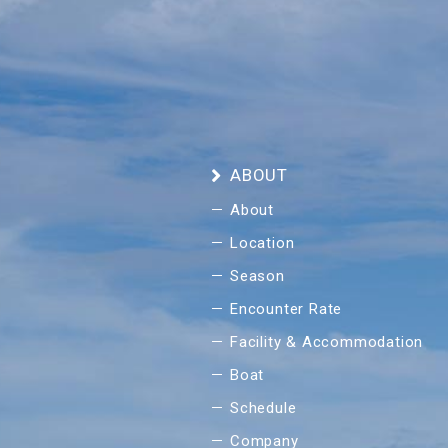
ABOUT
About
Location
Season
Encounter Rate
Facility & Accommodation
Boat
Schedule
Company