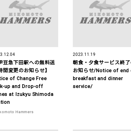
3.12.04
2023.11.19
伊豆急下田駅への無料送
朝食・夕食サービス終了
時間変更のお知らせ】
お知らせ/Notice of end 
tice of Change Free
breakfast and dinner
ck-up and Drop-off
service/
mes at Izukyu Shimoda
tion
komoto Hammers