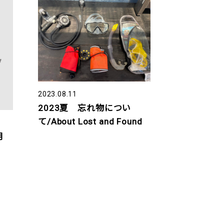
2023.08.11
2023夏 忘れ物につい
て/About Lost and Found
月