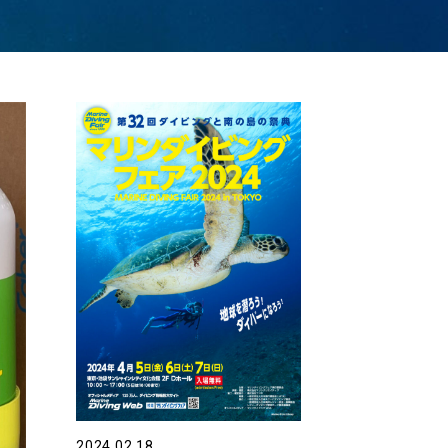
2024.02.18