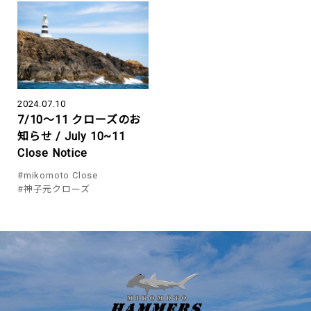
2024.07.10
7/10～11 クローズのお
知らせ / July 10~11
Close Notice
#mikomoto Close
#神子元クローズ