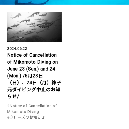
2024.06.22
Notice of Cancellation
of Mikomoto Diving on
June 23 (Sun.) and 24
(Mon.) /6月23日
（日）、24日（月）神子
元ダイビング中止のお知
らせ/
#Notice of Cancellation of
Mikomoto Diving
#クローズのお知らせ