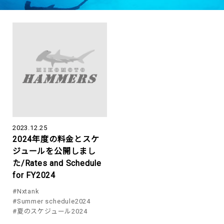
2023.12.25
2024年度の料金とスケ
ジュールを公開しまし
た/Rates and Schedule
for FY2024
#Nxtank
#Summer schedule2024
#夏のスケジュール2024