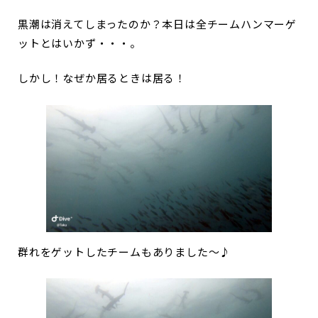
黒潮は消えてしまったのか？本日は全チームハンマーゲ
ットとはいかず・・・。
しかし！なぜか居るときは居る！
群れをゲットしたチームもありました～♪