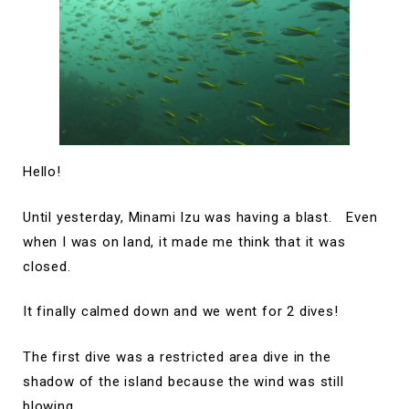
Hello!
Until yesterday, Minami Izu was having a blast. Even
when I was on land, it made me think that it was
closed.
It finally calmed down and we went for 2 dives!
The first dive was a restricted area dive in the
shadow of the island because the wind was still
blowing.