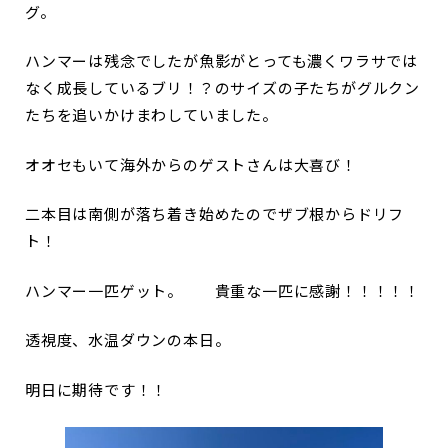
グ。
ハンマーは残念でしたが魚影がとっても濃くワラサでは
なく成長しているブリ！？のサイズの子たちがグルクン
たちを追いかけまわしていました。
オオセもいて海外からのゲストさんは大喜び！
二本目は南側が落ち着き始めたのでザブ根からドリフ
ト！
ハンマー一匹ゲット。 貴重な一匹に感謝！！！！！
透視度、水温ダウンの本日。
明日に期待です！！