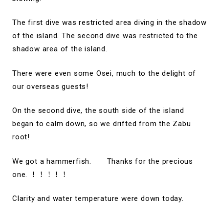
The first dive was restricted area diving in the shadow
of the island. The second dive was restricted to the
shadow area of the island.
There were even some Osei, much to the delight of
our overseas guests!
On the second dive, the south side of the island
began to calm down, so we drifted from the Zabu
root!
We got a hammerfish. Thanks for the precious
one. ！！！！！
Clarity and water temperature were down today.