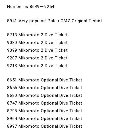
Number is 8649－9254
8941 Very popular! Palau OMZ Original T-shirt
8713 Mikomoto 2 Dive Ticket
9080 Mikomoto 2 Dive Ticket
9099 Mikomoto 2 Dive Ticket
9207 Mikomoto 2 Dive Ticket
9213 Mikomoto 2 Dive Ticket
8651 Mikomoto Optional Dive Ticket
8655 Mikomoto Optional Dive Ticket
8680 Mikomoto Optional Dive Ticket
8747 Mikomoto Optional Dive Ticket
8798 Mikomoto Optional Dive Ticket
8964 Mikomoto Optional Dive Ticket
8997 Mikomoto Optional Dive Ticket