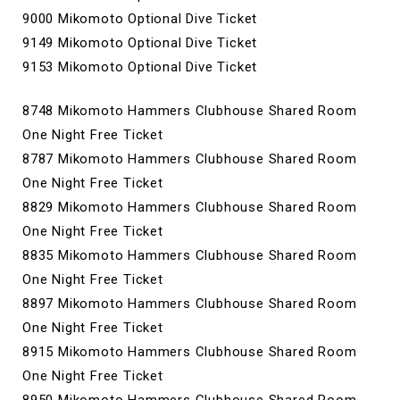
9000 Mikomoto Optional Dive Ticket
9149 Mikomoto Optional Dive Ticket
9153 Mikomoto Optional Dive Ticket
8748 Mikomoto Hammers Clubhouse Shared Room
One Night Free Ticket
8787 Mikomoto Hammers Clubhouse Shared Room
One Night Free Ticket
8829 Mikomoto Hammers Clubhouse Shared Room
One Night Free Ticket
8835 Mikomoto Hammers Clubhouse Shared Room
One Night Free Ticket
8897 Mikomoto Hammers Clubhouse Shared Room
One Night Free Ticket
8915 Mikomoto Hammers Clubhouse Shared Room
One Night Free Ticket