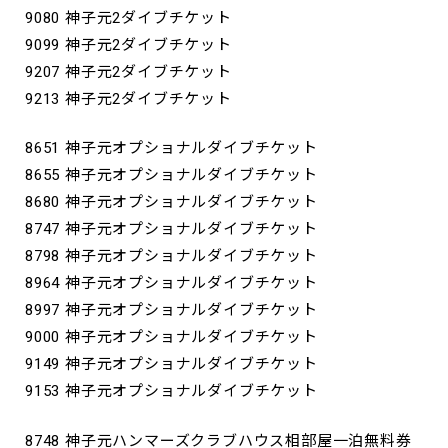
9080 神子元2ダイブチケット
9099 神子元2ダイブチケット
9207 神子元2ダイブチケット
9213 神子元2ダイブチケット
8651 神子元オプショナルダイブチケット
8655 神子元オプショナルダイブチケット
8680 神子元オプショナルダイブチケット
8747 神子元オプショナルダイブチケット
8798 神子元オプショナルダイブチケット
8964 神子元オプショナルダイブチケット
8997 神子元オプショナルダイブチケット
9000 神子元オプショナルダイブチケット
9149 神子元オプショナルダイブチケット
9153 神子元オプショナルダイブチケット
8748 神子元ハンマーズクラブハウス相部屋一泊無料券