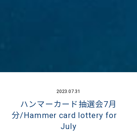
2023.07.31
ハンマーカード抽選会7月
分/Hammer card lottery for
July