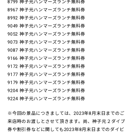
8799 神子元ハンマーズランチ無料券
8967 神子元ハンマーズランチ無料券
8992 神子元ハンマーズランチ無料券
9049 神子元ハンマーズランチ無料券
9052 神子元ハンマーズランチ無料券
9073 神子元ハンマーズランチ無料券
9087 神子元ハンマーズランチ無料券
9166 神子元ハンマーズランチ無料券
9172 神子元ハンマーズランチ無料券
9177 神子元ハンマーズランチ無料券
9179 神子元ハンマーズランチ無料券
9204 神子元ハンマーズランチ無料券
9224 神子元ハンマーズランチ無料券
※今回の景品につきましては、2023年8月末日までのご
来店時のお渡しとさせて頂きます。尚、神子元２ダイブ
券や割引券などに関しても2023年8月末日までのダイビ