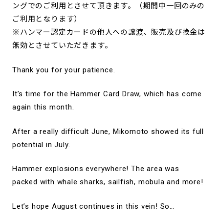
ングでのご利用とさせて頂きます。（期間中一回のみの
ご利用となります）
※ハンマー認定カードの他人への譲渡、販売及び換金は
無効とさせていただきます。
Thank you for your patience.
It’s time for the Hammer Card Draw, which has come
again this month.
After a really difficult June, Mikomoto showed its full
potential in July.
Hammer explosions everywhere! The area was
packed with whale sharks, sailfish, mobula and more!
Let’s hope August continues in this vein! So…