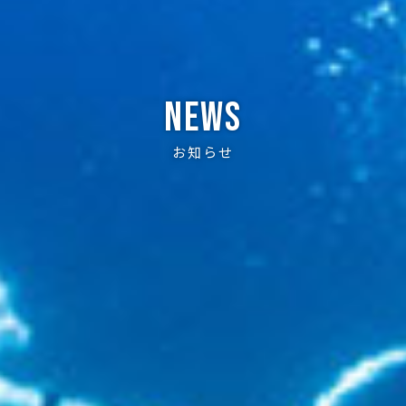
News
お知らせ