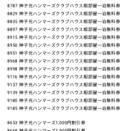
8787 神子元ハンマーズクラブハウス相部屋一泊無料券
8829 神子元ハンマーズクラブハウス相部屋一泊無料券
8835 神子元ハンマーズクラブハウス相部屋一泊無料券
8897 神子元ハンマーズクラブハウス相部屋一泊無料券
8915 神子元ハンマーズクラブハウス相部屋一泊無料券
8950 神子元ハンマーズクラブハウス相部屋一泊無料券
8951 神子元ハンマーズクラブハウス相部屋一泊無料券
8968 神子元ハンマーズクラブハウス相部屋一泊無料券
8998 神子元ハンマーズクラブハウス相部屋一泊無料券
9116 神子元ハンマーズクラブハウス相部屋一泊無料券
9137 神子元ハンマーズクラブハウス相部屋一泊無料券
9139 神子元ハンマーズクラブハウス相部屋一泊無料券
9180 神子元ハンマーズクラブハウス相部屋一泊無料券
9185 神子元ハンマーズクラブハウス相部屋一泊無料券
8653 神子元ハンマーズ1,000円割引券
8669 神子元ハンマーズ1,000円割引券