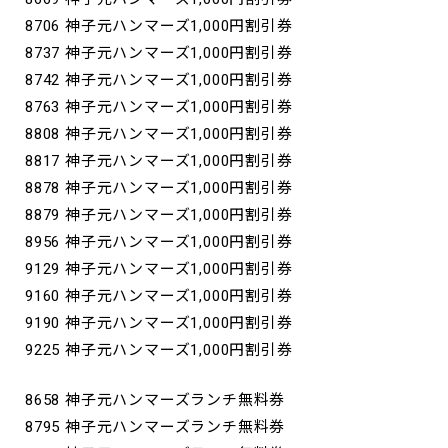
8706 神子元ハンマーズ1,000円割引券
8737 神子元ハンマーズ1,000円割引券
8742 神子元ハンマーズ1,000円割引券
8763 神子元ハンマーズ1,000円割引券
8808 神子元ハンマーズ1,000円割引券
8817 神子元ハンマーズ1,000円割引券
8878 神子元ハンマーズ1,000円割引券
8879 神子元ハンマーズ1,000円割引券
8956 神子元ハンマーズ1,000円割引券
9129 神子元ハンマーズ1,000円割引券
9160 神子元ハンマーズ1,000円割引券
9190 神子元ハンマーズ1,000円割引券
9225 神子元ハンマーズ1,000円割引券
8658 神子元ハンマーズランチ無料券
8795 神子元ハンマーズランチ無料券