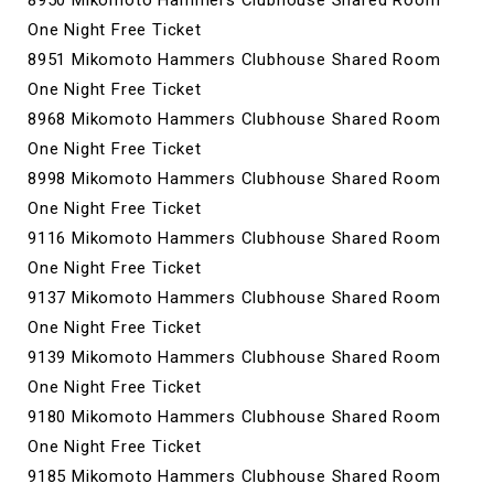
8950 Mikomoto Hammers Clubhouse Shared Room
One Night Free Ticket
8951 Mikomoto Hammers Clubhouse Shared Room
One Night Free Ticket
8968 Mikomoto Hammers Clubhouse Shared Room
One Night Free Ticket
8998 Mikomoto Hammers Clubhouse Shared Room
One Night Free Ticket
9116 Mikomoto Hammers Clubhouse Shared Room
One Night Free Ticket
9137 Mikomoto Hammers Clubhouse Shared Room
One Night Free Ticket
9139 Mikomoto Hammers Clubhouse Shared Room
One Night Free Ticket
9180 Mikomoto Hammers Clubhouse Shared Room
One Night Free Ticket
9185 Mikomoto Hammers Clubhouse Shared Room