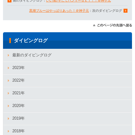
前のダイビングログ：
いい海♪そしてハンマーＧＥＴ！！＠神子元
黒潮ブルーはやっぱりあった！＠神子元
：次のダイビングログ
ダイビングログ
最新のダイビングログ
2023年
2022年
2021年
2020年
2019年
2018年