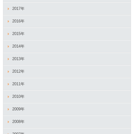
2017年
2016年
2015年
2014年
2013年
2012年
2011年
2010年
2009年
2008年