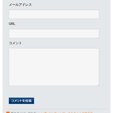
メールアドレス
URL
コメント