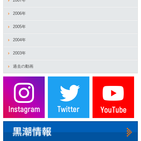
2007年
2006年
2005年
2004年
2003年
過去の動画