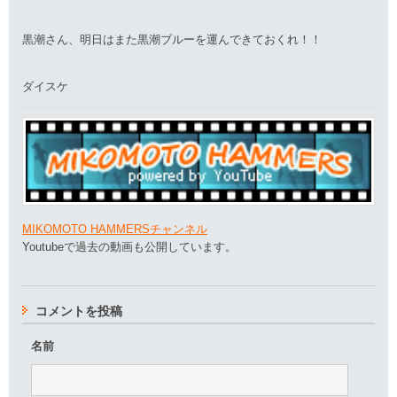
黒潮さん、明日はまた黒潮ブルーを運んできておくれ！！
ダイスケ
MIKOMOTO HAMMERSチャンネル
Youtubeで過去の動画も公開しています。
コメントを投稿
名前