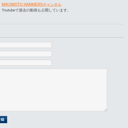
MIKOMOTO HAMMERSチャンネル
Youtubeで過去の動画も公開しています。