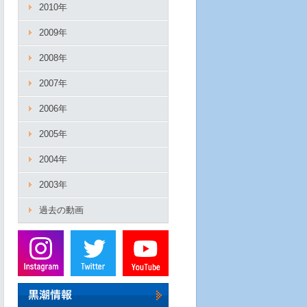
2010年
2009年
2008年
2007年
2006年
2005年
2004年
2003年
過去の動画