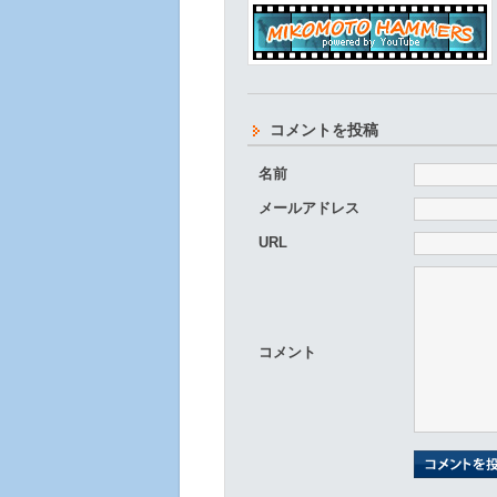
コメントを投稿
名前
メールアドレス
URL
コメント