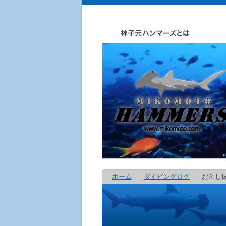
ホーム
ダイビングログ
お久し