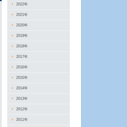
2022年
2021年
2020年
2019年
2018年
2017年
2016年
2015年
2014年
2013年
2012年
2011年