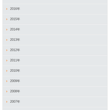
2016年
2015年
2014年
2013年
2012年
2011年
2010年
2009年
2008年
2007年