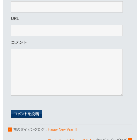
URL
コメント
前のダイビングログ：
Happy New Year !!!