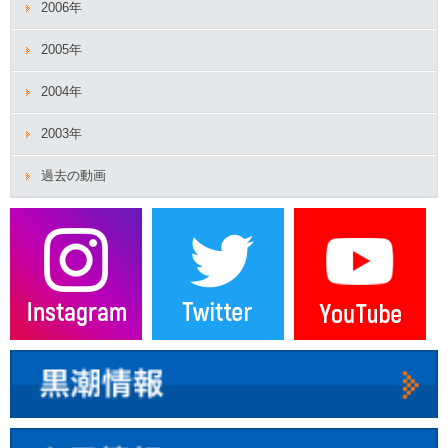
2006年
2005年
2004年
2003年
過去の動画