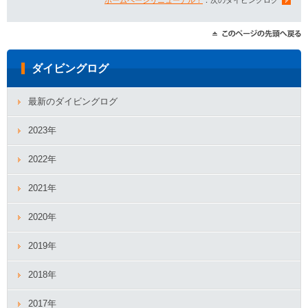
ホームページリニューアル！
：次のダイビングログ
ダイビングログ
最新のダイビングログ
2023年
2022年
2021年
2020年
2019年
2018年
2017年