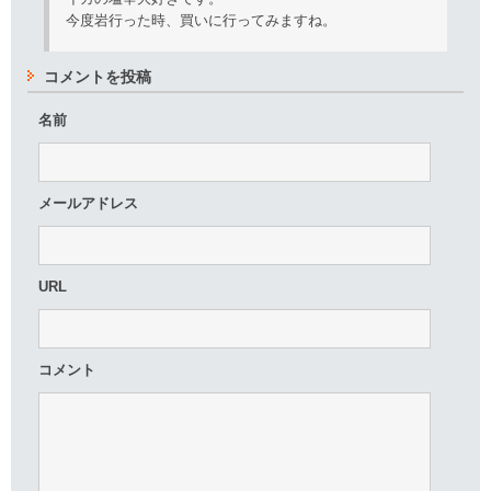
今度岩行った時、買いに行ってみますね。
コメントを投稿
名前
メールアドレス
URL
コメント