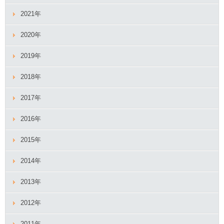
2021年
2020年
2019年
2018年
2017年
2016年
2015年
2014年
2013年
2012年
2011年