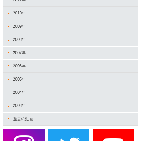
2010年
2009年
2008年
2007年
2006年
2005年
2004年
2003年
過去の動画