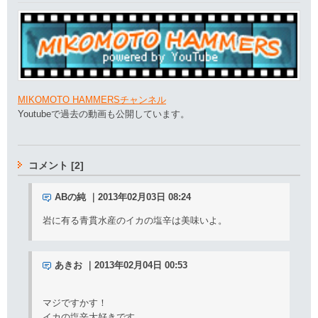
MIKOMOTO HAMMERSチャンネル
Youtubeで過去の動画も公開しています。
コメント [2]
ABの純 ｜2013年02月03日 08:24
岩に有る青貫水産のイカの塩辛は美味いよ。
あきお ｜2013年02月04日 00:53
マジですかす！
イカの塩辛大好きです。