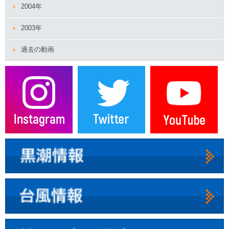
2004年
2003年
過去の動画