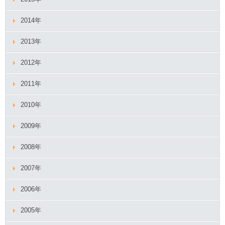
2014年
2013年
2012年
2011年
2010年
2009年
2008年
2007年
2006年
2005年