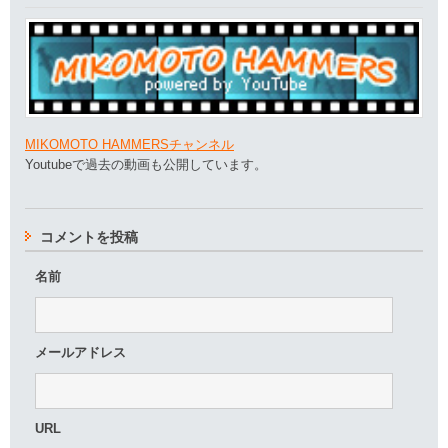
MIKOMOTO HAMMERSチャンネル
Youtubeで過去の動画も公開しています。
コメントを投稿
名前
メールアドレス
URL