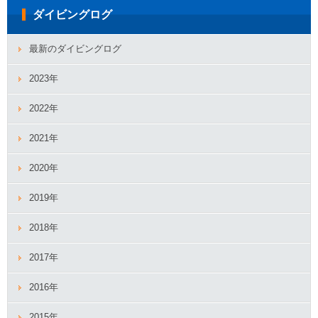
ダイビングログ
最新のダイビングログ
2023年
2022年
2021年
2020年
2019年
2018年
2017年
2016年
2015年