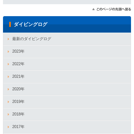
ダイビングログ
最新のダイビングログ
2023年
2022年
2021年
2020年
2019年
2018年
2017年