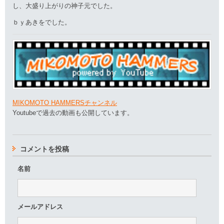
し、大盛り上がりの神子元でした。
ｂｙあきをでした。
MIKOMOTO HAMMERSチャンネル
Youtubeで過去の動画も公開しています。
コメントを投稿
名前
メールアドレス