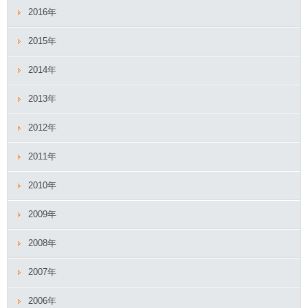
2016年
2015年
2014年
2013年
2012年
2011年
2010年
2009年
2008年
2007年
2006年