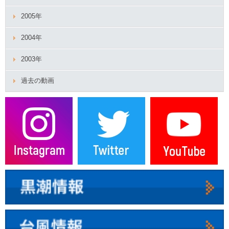
2005年
2004年
2003年
過去の動画