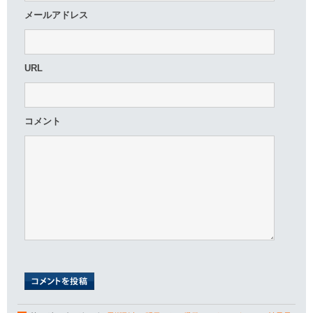
メールアドレス
URL
コメント