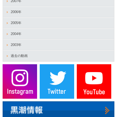
2007年
2006年
2005年
2004年
2003年
過去の動画