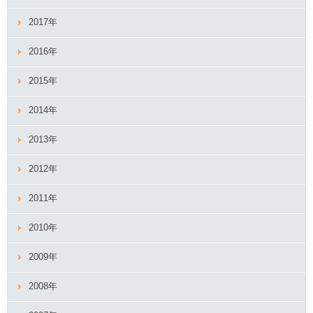
2017年
2016年
2015年
2014年
2013年
2012年
2011年
2010年
2009年
2008年