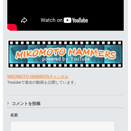
MIKOMOTO HAMMERSチャンネル
Youtubeで過去の動画も公開しています。
コメントを投稿
名前