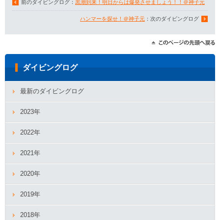
前のダイビングログ：
黒潮到来！明日からは爆発させましょう！！＠神子元
ハンマーを探せ！＠神子元
：次のダイビングログ
ダイビングログ
最新のダイビングログ
2023年
2022年
2021年
2020年
2019年
2018年