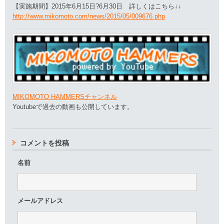
【実施期間】2015年6月15日?6月30日 詳しくはこちら↓↓
http://www.mikomoto.com/news/2015/05/009676.php
MIKOMOTO HAMMERSチャンネル
Youtubeで過去の動画も公開しています。
コメントを投稿
名前
メールアドレス