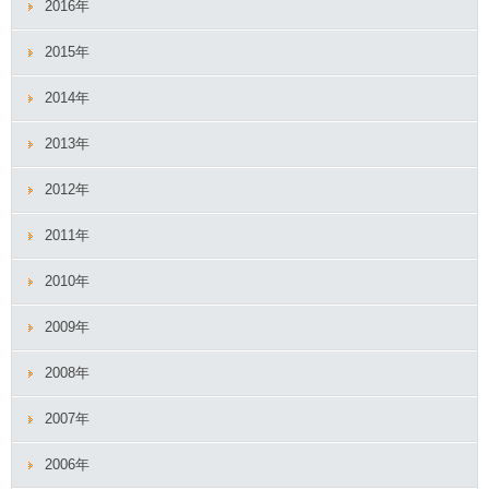
2016年
2015年
2014年
2013年
2012年
2011年
2010年
2009年
2008年
2007年
2006年