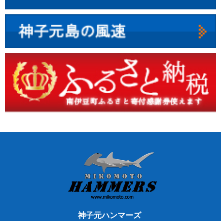
神子元ハンマーズ