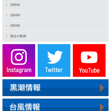
2005年
2004年
2003年
過去の動画