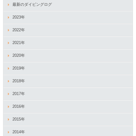
最新のダイビングログ
2023年
2022年
2021年
2020年
2019年
2018年
2017年
2016年
2015年
2014年