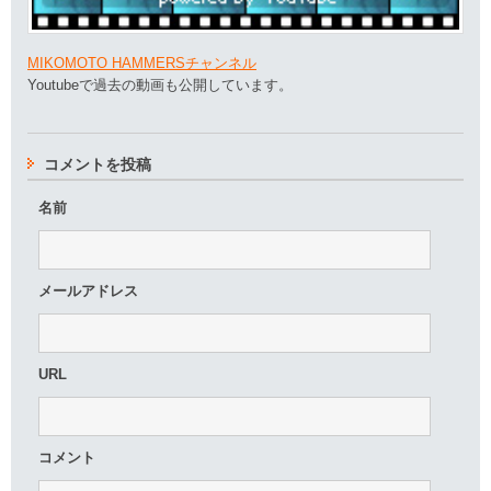
MIKOMOTO HAMMERSチャンネル
Youtubeで過去の動画も公開しています。
コメントを投稿
名前
メールアドレス
URL
コメント