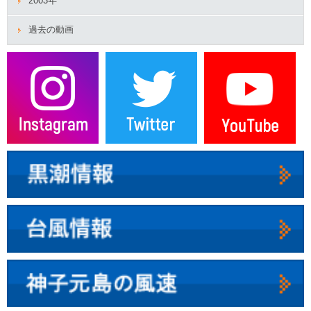
2003年
過去の動画