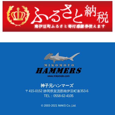
神子元ハンマーズ
〒415-0152 静岡県賀茂郡南伊豆町湊353-6
TEL：0558-62-4105
© 2003-2021 MAKS Co.,Ltd.