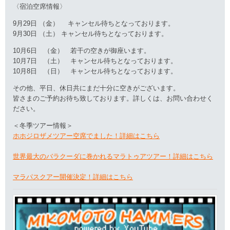
〈宿泊空席情報〉
9月29日 （金） キャンセル待ちとなっております。
9月30日 （土） キャンセル待ちとなっております。
10月6日 （金） 若干の空きが御座います。
10月7日 （土） キャンセル待ちとなっております。
10月8日 （日） キャンセル待ちとなっております。
その他、平日、休日共にまだ十分に空きがございます。
皆さまのご予約お待ち致しております。詳しくは、お問い合わせく
ださい。
＜冬季ツアー情報＞
ホホジロザメツアー空席でました！詳細はこちら
世界最大のバラクーダに巻かれるマラトゥアツアー！詳細はこちら
マラパスクアー開催決定！詳細はこちら