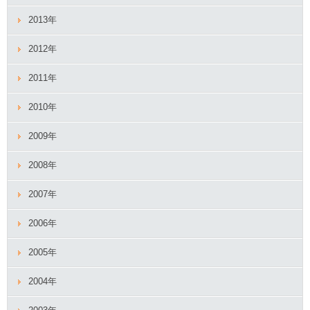
2013年
2012年
2011年
2010年
2009年
2008年
2007年
2006年
2005年
2004年