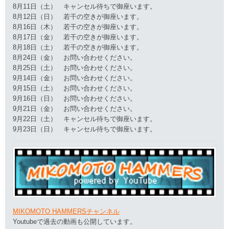
8月11日（土） キャンセル待ちで御座います。
8月12日（日） 若干の空きが御座います。
8月16日（木） 若干の空きが御座います。
8月17日（金） 若干の空きが御座います。
8月18日（土） 若干の空きが御座います。
8月24日（金） お問い合わせください。
8月25日（土） お問い合わせください。
9月14日（金） お問い合わせください。
9月15日（土） お問い合わせください。
9月16日（日） お問い合わせください。
9月21日（金） お問い合わせください。
9月22日（土） キャンセル待ちで御座います。
9月23日（日） キャンセル待ちで御座います。
MIKOMOTO HAMMERSチャンネル
Youtubeで過去の動画も公開しています。