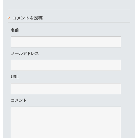
コメントを投稿
名前
メールアドレス
URL
コメント