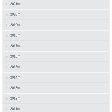
2021年
2020年
2019年
2018年
2017年
2016年
2015年
2014年
2013年
2012年
2011年