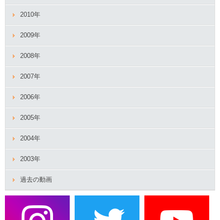
2010年
2009年
2008年
2007年
2006年
2005年
2004年
2003年
過去の動画