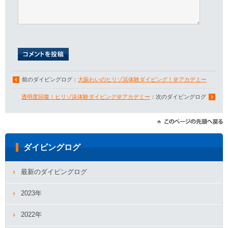
前のダイビングログ：
大賑わいのヒリゾ浜体験ダイビング！＠アカデミー
透明度回復！ヒリゾ浜体験ダイビング＠アカデミー
：次のダイビングログ
ダイビングログ
最新のダイビングログ
2023年
2022年