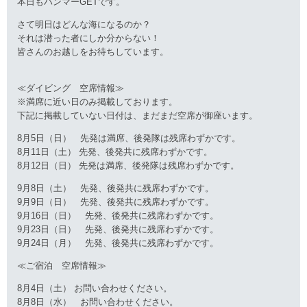
本日もハンマーGETです。
さて明日はどんな海になるのか？
それは潜った者にしか分からない！
皆さんのお越しをお待ちしています。
≪ダイビング 空席情報≫
※満席に近い日のみ掲載しております。
下記に掲載していない日付は、まだまだ空席が御座います。
8月5日（日） 先発は満席、後発隊は残席わずかです。
8月11日（土） 先発、後発共に残席わずかです。
8月12日（日） 先発は満席、後発隊は残席わずかです。
9月8日（土） 先発、後発共に残席わずかです。
9月9日（日） 先発、後発共に残席わずかです。
9月16日（日） 先発、後発共に残席わずかです。
9月23日（日） 先発、後発共に残席わずかです。
9月24日（月） 先発、後発共に残席わずかです。
≪ご宿泊 空席情報≫
8月4日（土） お問い合わせください。
8月8日（水） お問い合わせください。