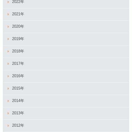
2022年
2021年
2020年
2019年
2018年
2017年
2016年
2015年
2014年
2013年
2012年