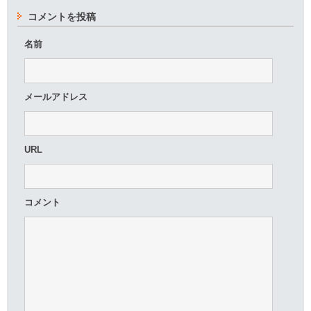
コメントを投稿
名前
メールアドレス
URL
コメント