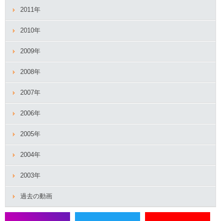
2011年
2010年
2009年
2008年
2007年
2006年
2005年
2004年
2003年
過去の動画