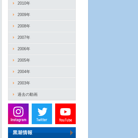
2010年
2009年
2008年
2007年
2006年
2005年
2004年
2003年
過去の動画