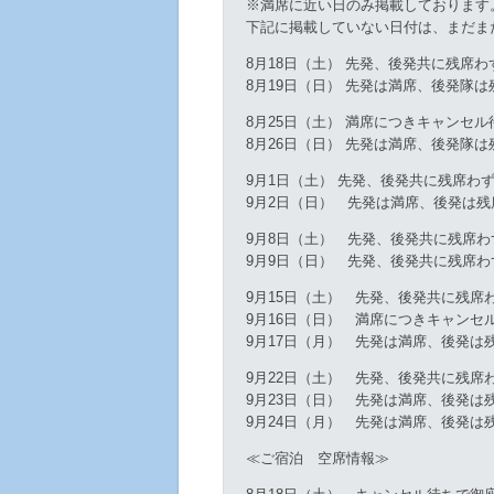
※満席に近い日のみ掲載しております
下記に掲載していない日付は、まだま
8月18日（土） 先発、後発共に残席
8月19日（日） 先発は満席、後発隊
8月25日（土） 満席につきキャンセ
8月26日（日） 先発は満席、後発隊
9月1日（土） 先発、後発共に残席わ
9月2日（日） 先発は満席、後発は
9月8日（土） 先発、後発共に残席わ
9月9日（日） 先発、後発共に残席わ
9月15日（土） 先発、後発共に残席
9月16日（日） 満席につきキャンセ
9月17日（月） 先発は満席、後発は
9月22日（土） 先発、後発共に残席
9月23日（日） 先発は満席、後発は
9月24日（月） 先発は満席、後発は
≪ご宿泊 空席情報≫