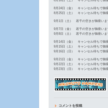
8月18日（土） キャンセル待ちで御
8月24日（金） キャンセル待ちで御
8月25日（土） キャンセル待ちで御
9月1日（土） 若干の空きが御座いま
9月7日（金） 若干の空きが御座いま
9月8日（土） 若干の空きが御座いま
9月14日（金） キャンセル待ちで御
9月15日（土） キャンセル待ちで御
9月16日（日） キャンセル待ちで御
9月21日（金） キャンセル待ちで御
9月22日（土） キャンセル待ちで御
9月23日（日） キャンセル待ちで御
コメントを投稿