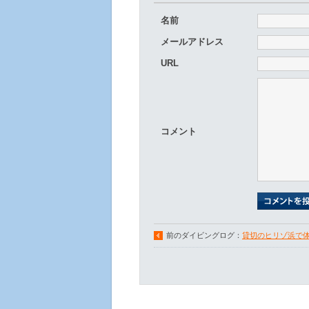
名前
メールアドレス
URL
コメント
前のダイビングログ：
貸切のヒリゾ浜で