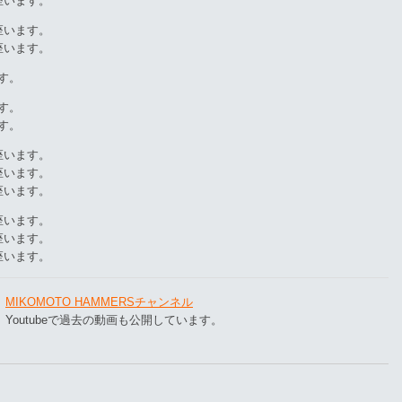
座います。
座います。
座います。
す。
す。
す。
座います。
座います。
座います。
座います。
座います。
座います。
MIKOMOTO HAMMERSチャンネル
Youtubeで過去の動画も公開しています。