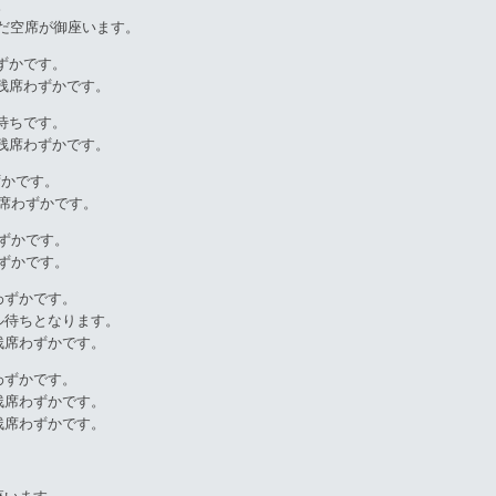
。
だ空席が御座います。
わずかです。
は残席わずかです。
ル待ちです。
は残席わずかです。
ずかです。
残席わずかです。
ずかです。
ずかです。
わずかです。
ル待ちとなります。
残席わずかです。
わずかです。
残席わずかです。
残席わずかです。