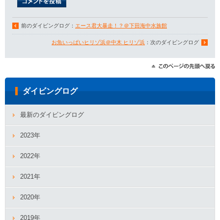
前のダイビングログ：
エース君大暴走！？＠下田海中水族館
お魚いっぱいヒリゾ浜＠中木 ヒリゾ浜
：次のダイビングログ
ダイビングログ
最新のダイビングログ
2023年
2022年
2021年
2020年
2019年