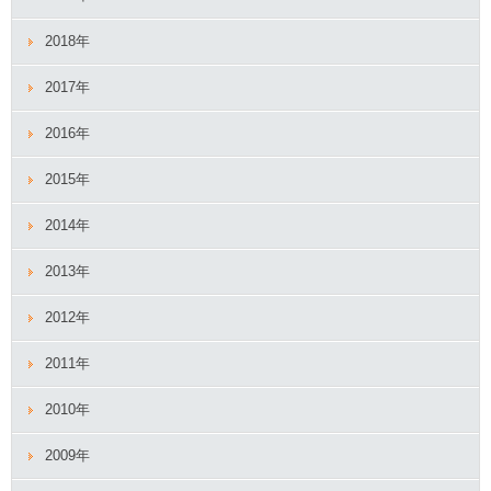
2018年
2017年
2016年
2015年
2014年
2013年
2012年
2011年
2010年
2009年