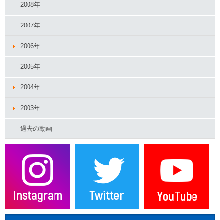
2008年
2007年
2006年
2005年
2004年
2003年
過去の動画