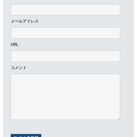
メールアドレス
URL
コメント