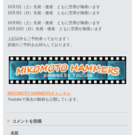
10月2日（土）先発・後発 ともに空席が御座います
10月3日（日）先発・後発 ともに空席が御座います
10月9日（土）先発・後発 ともに空席が御座います
10月10日（日）先発・後発 ともに空席が御座います
上記以外もご予約承っております！
皆様のご予約をお待ちしております。
MIKOMOTO HAMMERSチャンネル
Youtubeで過去の動画も公開しています。
コメントを投稿
名前