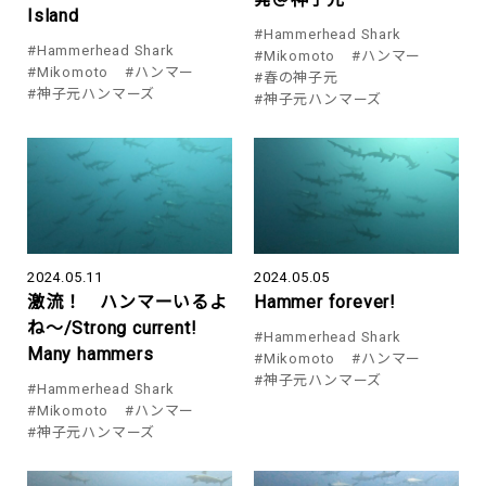
Island
#Hammerhead Shark
#Hammerhead Shark
#Mikomoto
#ハンマー
#Mikomoto
#ハンマー
#春の神子元
#神子元ハンマーズ
#神子元ハンマーズ
2024.05.11
2024.05.05
激流！ ハンマーいるよ
Hammer forever!
ね～/Strong current!
#Hammerhead Shark
Many hammers
#Mikomoto
#ハンマー
#神子元ハンマーズ
#Hammerhead Shark
#Mikomoto
#ハンマー
#神子元ハンマーズ