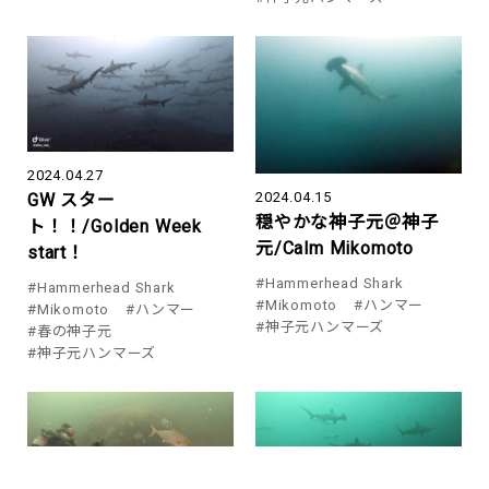
2024.04.27
2024.04.15
GW スター
穏やかな神子元＠神子
ト！！/Golden Week
元/Calm Mikomoto
start！
#Hammerhead Shark
#Hammerhead Shark
#Mikomoto
#ハンマー
#Mikomoto
#ハンマー
#神子元ハンマーズ
#春の神子元
#神子元ハンマーズ