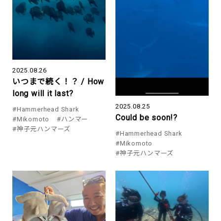
2025.08.26
いつまで続く！？ / How
long will it last?
2025.08.25
#Hammerhead Shark
Could be soon!?
#Mikomoto
#ハンマー
#神子元ハンマーズ
#Hammerhead Shark
#Mikomoto
#神子元ハンマーズ