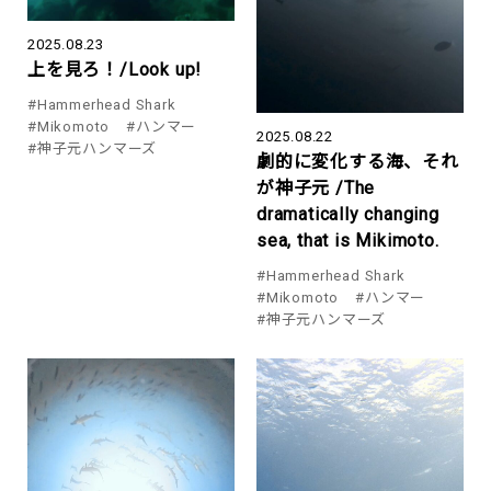
2025.08.23
上を見ろ！/Look up!
#Hammerhead Shark
#Mikomoto
#ハンマー
2025.08.22
#神子元ハンマーズ
劇的に変化する海、それ
が神子元 /The
dramatically changing
sea, that is Mikimoto.
#Hammerhead Shark
#Mikomoto
#ハンマー
#神子元ハンマーズ