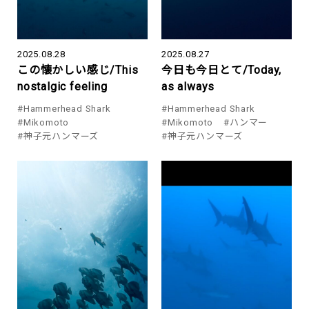
2025.08.28
2025.08.27
この懐かしい感じ/This
今日も今日とて/Today,
nostalgic feeling
as always
#Hammerhead Shark
#Hammerhead Shark
#Mikomoto
#Mikomoto
#ハンマー
#神子元ハンマーズ
#神子元ハンマーズ