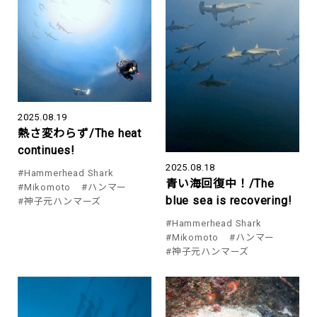
2025.08.19
熱さ変わらず/The heat
continues!
2025.08.18
#Hammerhead Shark
青い海回復中！/The
#Mikomoto
#ハンマー
blue sea is recovering!
#神子元ハンマーズ
#Hammerhead Shark
#Mikomoto
#ハンマー
#神子元ハンマーズ