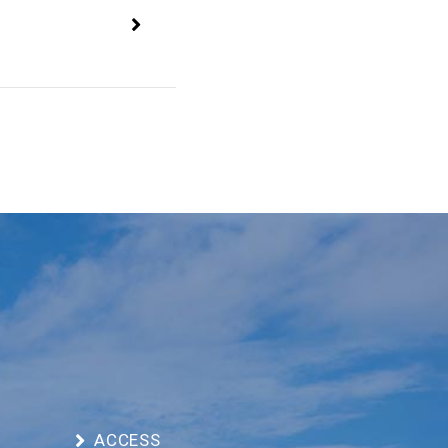
ACCESS