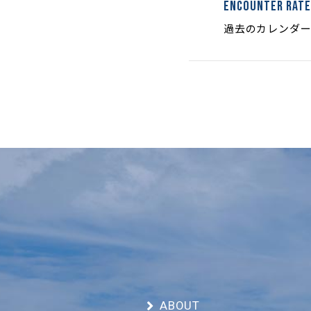
Encounter Rate
過去のカレンダ
ABOUT