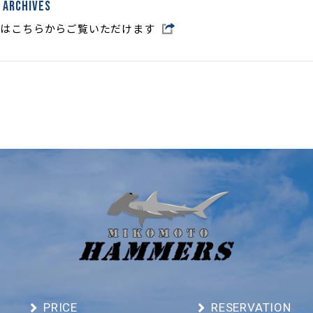
 archives
ーはこちらからご覧いただけます
PRICE
RESERVATION