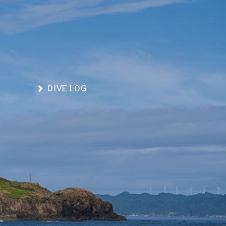
DIVE LOG