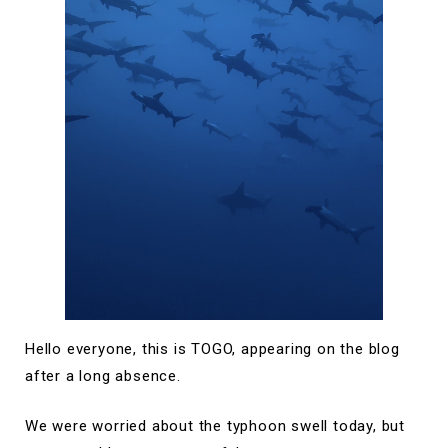
Hello everyone, this is TOGO, appearing on the blog
after a long absence.
We were worried about the typhoon swell today, but