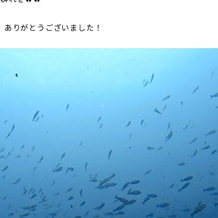
、ありがとうございました！