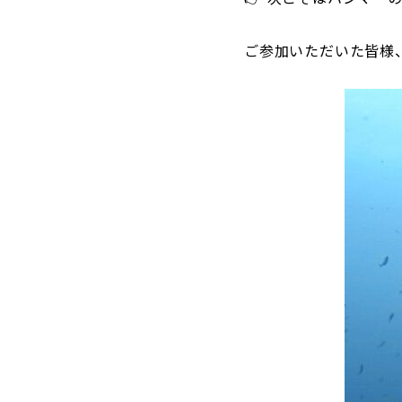
ご参加いただいた皆様