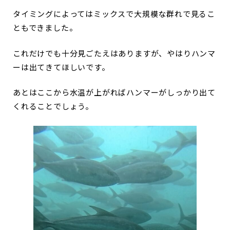
タイミングによってはミックスで大規模な群れで見るこ
ともできました。
これだけでも十分見ごたえはありますが、やはりハンマ
ーは出てきてほしいです。
あとはここから水温が上がればハンマーがしっかり出て
くれることでしょう。