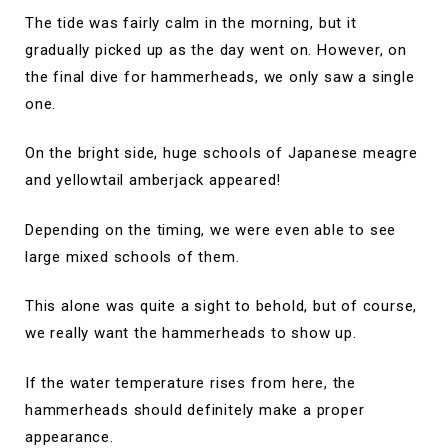
The tide was fairly calm in the morning, but it
gradually picked up as the day went on. However, on
the final dive for hammerheads, we only saw a single
one.
On the bright side, huge schools of Japanese meagre
and yellowtail amberjack appeared!
Depending on the timing, we were even able to see
large mixed schools of them.
This alone was quite a sight to behold, but of course,
we really want the hammerheads to show up.
If the water temperature rises from here, the
hammerheads should definitely make a proper
appearance.