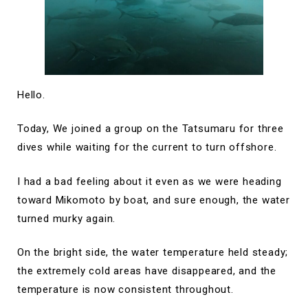
Hello.
Today, We joined a group on the Tatsumaru for three
dives while waiting for the current to turn offshore.
I had a bad feeling about it even as we were heading
toward Mikomoto by boat, and sure enough, the water
turned murky again.
On the bright side, the water temperature held steady;
the extremely cold areas have disappeared, and the
temperature is now consistent throughout.