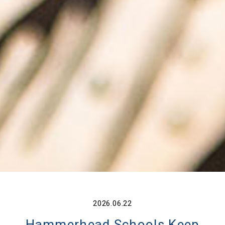
2026.06.22
Hammerhead Schools Keep