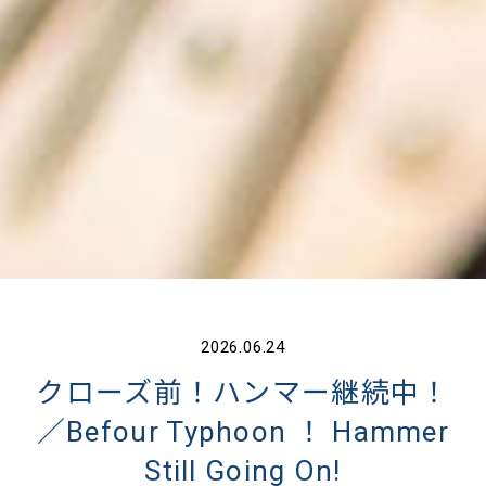
2026.06.24
クローズ前！ハンマー継続中！
／Befour Typhoon ！ Hammer
Still Going On!