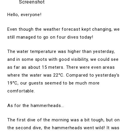
Screenshot
Hello, everyone!
Even though the weather forecast kept changing, we
still managed to go on four dives today!
The water temperature was higher than yesterday,
and in some spots with good visibility, we could see
as far as about 15 meters. There were even areas
where the water was 22°C. Compared to yesterday’s
19°C, our guests seemed to be much more
comfortable.
As for the hammerheads…
The first dive of the morning was a bit tough, but on
the second dive, the hammerheads went wild! It was