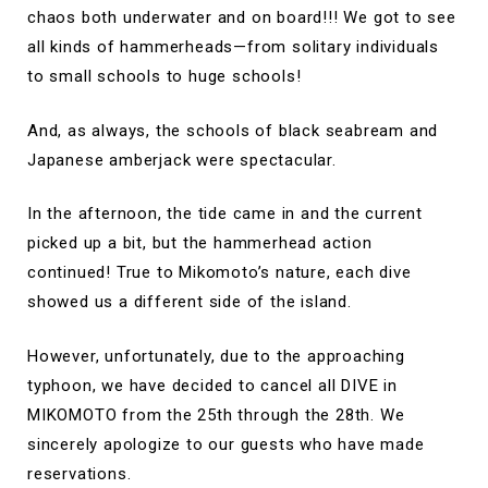
chaos both underwater and on board!!! We got to see
all kinds of hammerheads—from solitary individuals
to small schools to huge schools!
And, as always, the schools of black seabream and
Japanese amberjack were spectacular.
In the afternoon, the tide came in and the current
picked up a bit, but the hammerhead action
continued! True to Mikomoto’s nature, each dive
showed us a different side of the island.
However, unfortunately, due to the approaching
typhoon, we have decided to cancel all DIVE in
MIKOMOTO from the 25th through the 28th. We
sincerely apologize to our guests who have made
reservations.