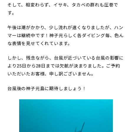
そして、相変わらず、イサキ、タカベの群れも圧巻で
す。
午後は潮がかかり、少し流れが速くなりましたが、ハン
マーは継続中です！神子元らしく各ダイビング毎、色ん
な表情を見せてくれています。
しかし、残念ながら、台風が近づいている台風の影響に
より25日から28日までは欠航が決まりました。ご予約
いただいたお客様、申し訳ございません。
台風後の神子元島に期待しましょう！