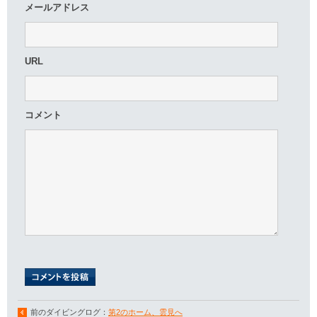
メールアドレス
URL
コメント
前のダイビングログ：
第2のホーム、雲見へ