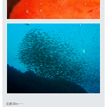
北東19ｍ･･･