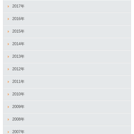
2017年
2016年
2015年
2014年
2013年
2012年
2011年
2010年
2009年
2008年
2007年