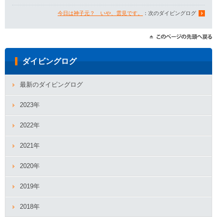
今日は神子元？ いや、雲見です。
：次のダイビングログ
ダイビングログ
最新のダイビングログ
2023年
2022年
2021年
2020年
2019年
2018年