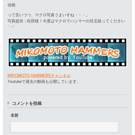
佳樹
って言いつつ、マクロ写真うまいすね・・・。
写真提供；松田様！今度はマクロでハンマーの目玉狙ってください
｀ｰ´
MIKOMOTO HAMMERSチャンネル
Youtubeで過去の動画も公開しています。
コメントを投稿
名前