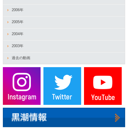
2006年
2005年
2004年
2003年
過去の動画