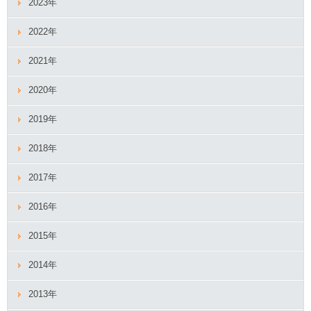
2023年
2022年
2021年
2020年
2019年
2018年
2017年
2016年
2015年
2014年
2013年