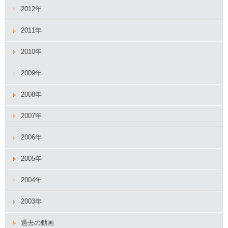
2012年
2011年
2010年
2009年
2008年
2007年
2006年
2005年
2004年
2003年
過去の動画