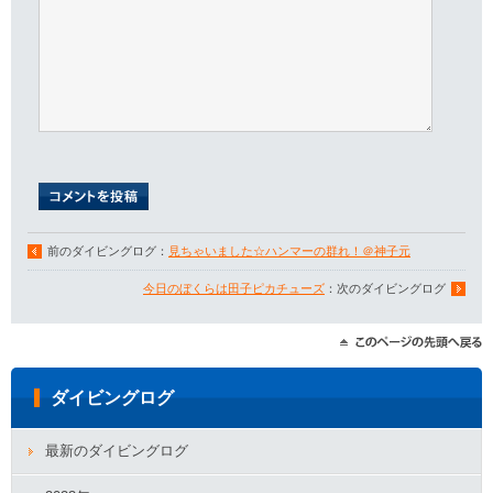
前のダイビングログ：
見ちゃいました☆ハンマーの群れ！＠神子元
今日のぼくらは田子ピカチューズ
：次のダイビングログ
ダイビングログ
最新のダイビングログ