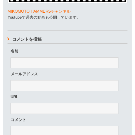
MIKOMOTO HAMMERSチャンネル
Youtubeで過去の動画も公開しています。
コメントを投稿
名前
メールアドレス
URL
コメント