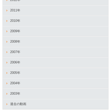
2011年
2010年
2009年
2008年
2007年
2006年
2005年
2004年
2003年
過去の動画