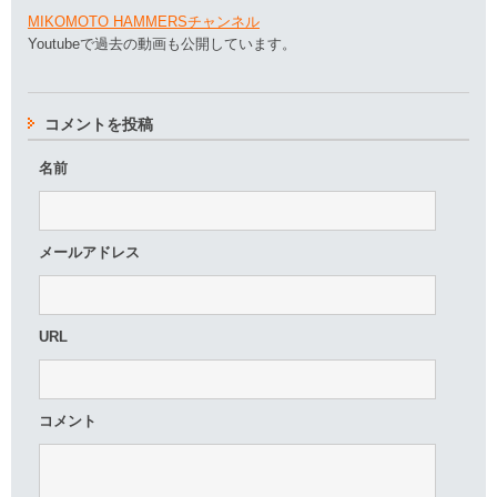
MIKOMOTO HAMMERSチャンネル
Youtubeで過去の動画も公開しています。
コメントを投稿
名前
メールアドレス
URL
コメント