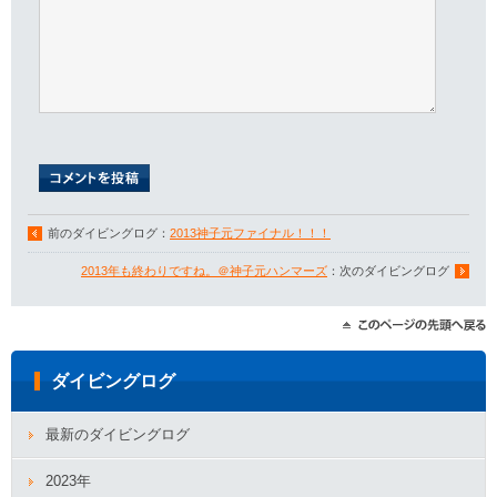
前のダイビングログ：
2013神子元ファイナル！！！
2013年も終わりですね。＠神子元ハンマーズ
：次のダイビングログ
ダイビングログ
最新のダイビングログ
2023年