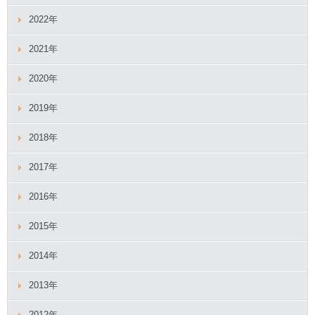
2022年
2021年
2020年
2019年
2018年
2017年
2016年
2015年
2014年
2013年
2012年