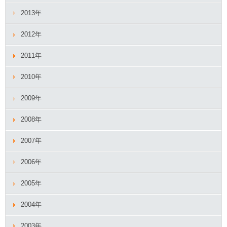
2013年
2012年
2011年
2010年
2009年
2008年
2007年
2006年
2005年
2004年
2003年