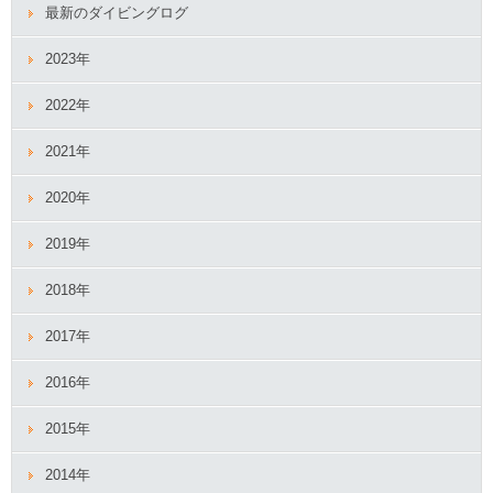
最新のダイビングログ
2023年
2022年
2021年
2020年
2019年
2018年
2017年
2016年
2015年
2014年