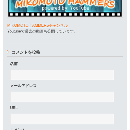
MIKOMOTO HAMMERSチャンネル
Youtubeで過去の動画も公開しています。
コメントを投稿
名前
メールアドレス
URL
コメント