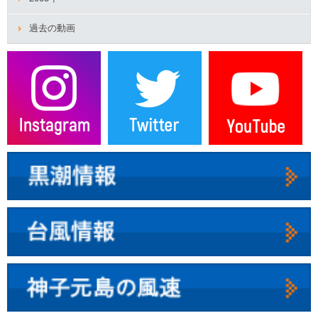
過去の動画