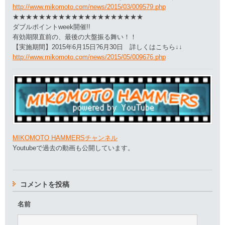
http://www.mikomoto.com/news/2015/03/009579.php
★★★★★★★★★★★★★★★★★★★★
ダブルポイントweek開催!!
有効期限直前の、最後の大盤振る舞い！！
【実施期間】2015年6月15日?6月30日 詳しくはこちら↓↓
http://www.mikomoto.com/news/2015/05/009676.php
MIKOMOTO HAMMERSチャンネル
Youtubeで過去の動画も公開しています。
コメントを投稿
名前