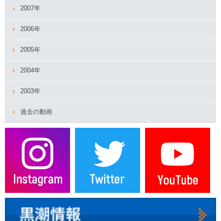
2007年
2006年
2005年
2004年
2003年
過去の動画