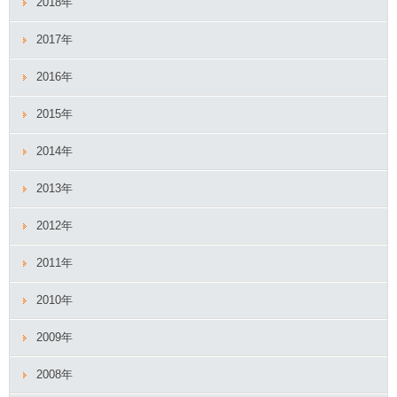
2018年
2017年
2016年
2015年
2014年
2013年
2012年
2011年
2010年
2009年
2008年