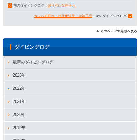
前のダイビングログ：
盛り沢山な神子元
カンパチ群れには興奮注意！＠神子元
：次のダイビングログ
ダイビングログ
最新のダイビングログ
2023年
2022年
2021年
2020年
2019年