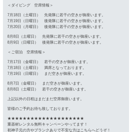
＜ダイビング 空席情報＞
7月18日（土曜日） 先発隊に若干の空きが御座います。
7月19日（日曜日） 後発隊に若干の空きが御座います。
7月20日（月曜日） 後発隊に若干の空きが御座います。
8月8日（土曜日） 先発隊に若干の空きが御座います。
8月9日（日曜日） 後発隊に若干の空きが御座います。
＜ご宿泊 空席情報＞
7月17日（金曜日） 若干の空きが御座います。
7月18日（土曜日） 満席となっております。
7月19日（日曜日） まだ空きが御座います。
8月7日（金曜日） まだ空きが御座います。
8月8日（土曜日） 若干の空きが御座います。
上記以外の日程はまだまだ空席御座います。
皆様のご予約お待ち致しております。
★★★★★★★★★★★★★★★★★★★★
重器材レンタル無料キャンペーンやってます！
初神子元の方やブランクありで不安な方はこちらへどうぞ！