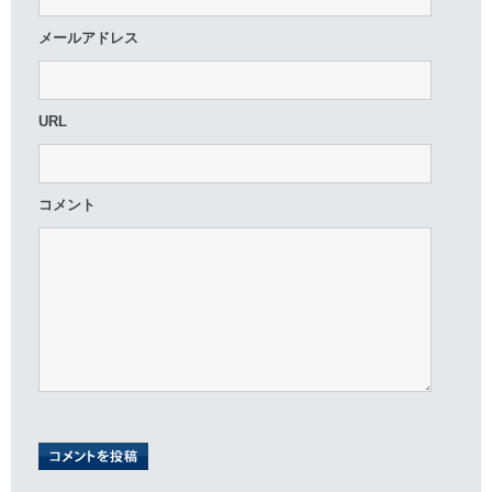
メールアドレス
URL
コメント