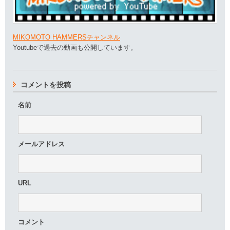
MIKOMOTO HAMMERSチャンネル
Youtubeで過去の動画も公開しています。
コメントを投稿
名前
メールアドレス
URL
コメント