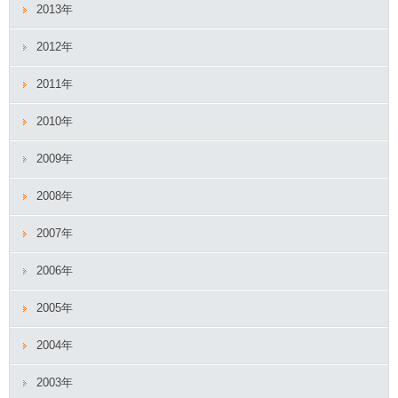
2013年
2012年
2011年
2010年
2009年
2008年
2007年
2006年
2005年
2004年
2003年