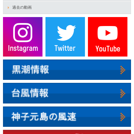
過去の動画