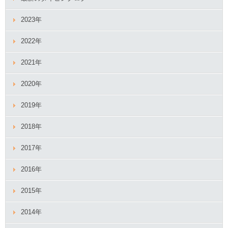
2023年
2022年
2021年
2020年
2019年
2018年
2017年
2016年
2015年
2014年