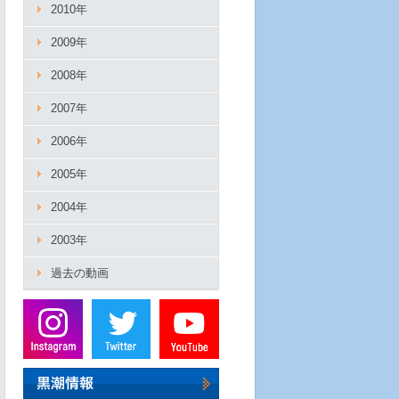
2010年
2009年
2008年
2007年
2006年
2005年
2004年
2003年
過去の動画