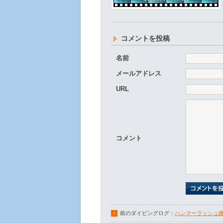
コメントを投稿
名前
メールアドレス
URL
コメント
前のダイビングログ：
ハンマーラッシュ