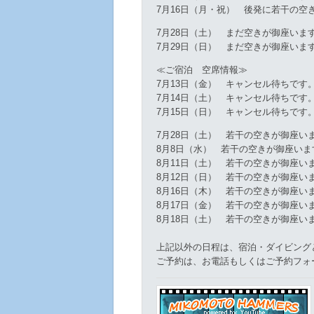
7月16日（月・祝） 後発に若干の空
7月28日（土） まだ空きが御座いま
7月29日（日） まだ空きが御座いま
≪ご宿泊 空席情報≫
7月13日（金） キャンセル待ちです
7月14日（土） キャンセル待ちです
7月15日（日） キャンセル待ちです
7月28日（土） 若干の空きが御座い
8月8日（水） 若干の空きが御座いま
8月11日（土） 若干の空きが御座い
8月12日（日） 若干の空きが御座い
8月16日（木） 若干の空きが御座い
8月17日（金） 若干の空きが御座い
8月18日（土） 若干の空きが御座い
上記以外の日程は、宿泊・ダイビング
ご予約は、お電話もしくはご予約フォ