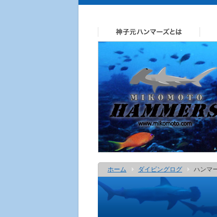
ホーム
ダイビングログ
ハンマ